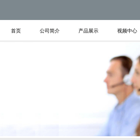
首页
公司简介
产品展示
视频中心