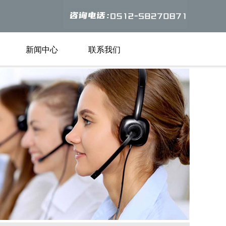
新闻中心
联系我们