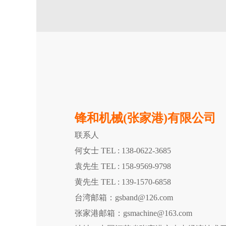
锋和机械(张家港)有限公司
联系人
何女士 TEL : 138-0622-3685
袁先生 TEL : 158-9569-9798
黄先生 TEL : 139-1570-6858
台湾邮箱：gsband@126.com
张家港邮箱：gsmachine@163.com